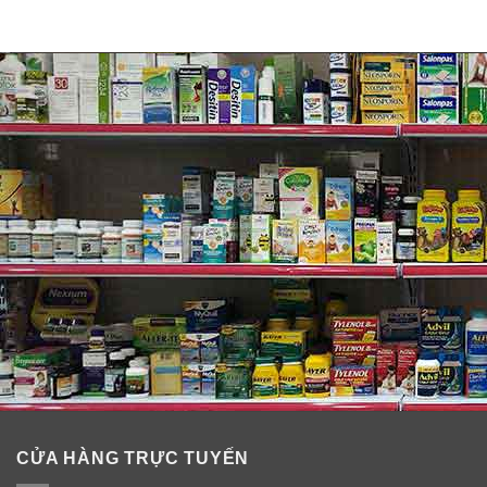
CỬA HÀNG TRỰC TUYẾN