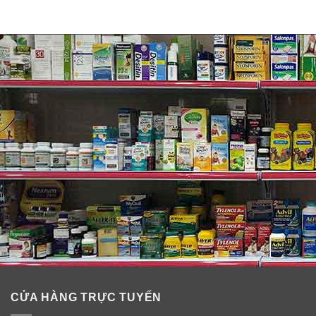
CỬA HÀNG TRỰC TUYẾN