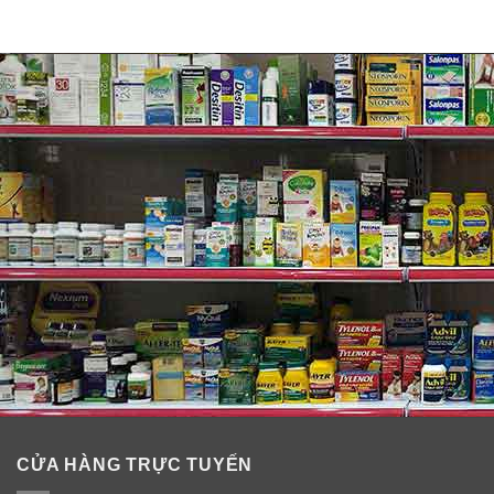
CỬA HÀNG TRỰC TUYẾN