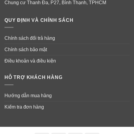
Chung cư Thanh Đa, P27, Bình Thạnh, TPHCM
QUY ĐỊNH VÀ CHÍNH SÁCH
Chính sách đổi trả hàng
Chính sách bảo mật
Điều khoản và điều kiện
HỖ TRỢ KHÁCH HÀNG
Hướng dẫn mua hàng
Kiểm tra đơn hàng