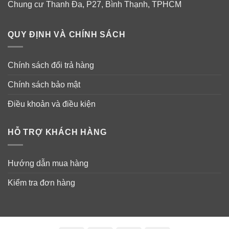
Chung cư Thanh Đa, P27, Bình Thạnh, TPHCM
QUY ĐỊNH VÀ CHÍNH SÁCH
Chính sách đổi trả hàng
Chính sách bảo mật
Điều khoản và điều kiện
HỖ TRỢ KHÁCH HÀNG
Hướng dẫn mua hàng
Kiểm tra đơn hàng