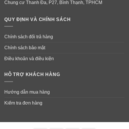
Chung cư Thanh Đa, P27, Bình Thạnh, TPHCM
QUY ĐỊNH VÀ CHÍNH SÁCH
Chính sách đổi trả hàng
Chính sách bảo mật
Điều khoản và điều kiện
HỖ TRỢ KHÁCH HÀNG
Hướng dẫn mua hàng
Kiểm tra đơn hàng