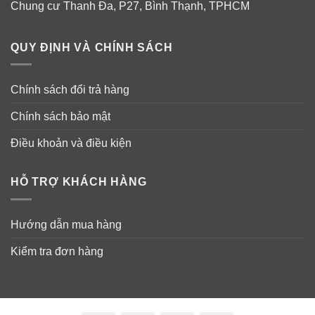
Chung cư Thanh Đa, P27, Bình Thạnh, TPHCM
QUY ĐỊNH VÀ CHÍNH SÁCH
Chính sách đổi trả hàng
Chính sách bảo mật
Điều khoản và điều kiện
HỖ TRỢ KHÁCH HÀNG
Hướng dẫn mua hàng
Kiểm tra đơn hàng