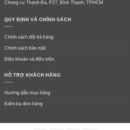
Chung cư Thanh Đa, P27, Bình Thạnh, TPHCM
QUY ĐỊNH VÀ CHÍNH SÁCH
Chính sách đổi trả hàng
Chính sách bảo mật
Điều khoản và điều kiện
HỖ TRỢ KHÁCH HÀNG
Hướng dẫn mua hàng
Kiểm tra đơn hàng