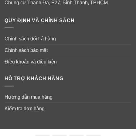
Chung cư Thanh Đa, P27, Bình Thạnh, TPHCM
QUY ĐỊNH VÀ CHÍNH SÁCH
Chính sách đổi trả hàng
Chính sách bảo mật
Điều khoản và điều kiện
HỖ TRỢ KHÁCH HÀNG
Hướng dẫn mua hàng
Kiểm tra đơn hàng