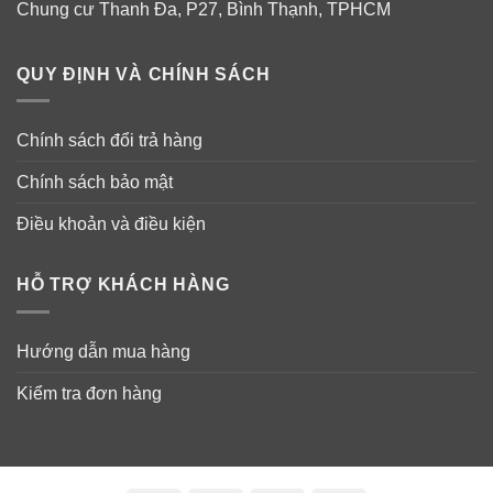
Chung cư Thanh Đa, P27, Bình Thạnh, TPHCM
QUY ĐỊNH VÀ CHÍNH SÁCH
Chính sách đổi trả hàng
Chính sách bảo mật
Điều khoản và điều kiện
HỖ TRỢ KHÁCH HÀNG
Hướng dẫn mua hàng
Kiểm tra đơn hàng