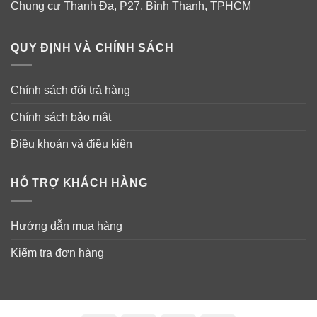
Chung cư Thanh Đa, P27, Bình Thạnh, TPHCM
QUY ĐỊNH VÀ CHÍNH SÁCH
Chính sách đổi trả hàng
Chính sách bảo mật
Điều khoản và điều kiện
HỖ TRỢ KHÁCH HÀNG
Hướng dẫn mua hàng
Kiểm tra đơn hàng