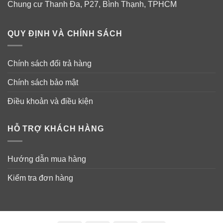
Chung cư Thanh Đa, P27, Bình Thạnh, TPHCM
QUY ĐỊNH VÀ CHÍNH SÁCH
Chính sách đổi trả hàng
Chính sách bảo mật
Điều khoản và điều kiện
HỖ TRỢ KHÁCH HÀNG
Hướng dẫn mua hàng
Kiểm tra đơn hàng