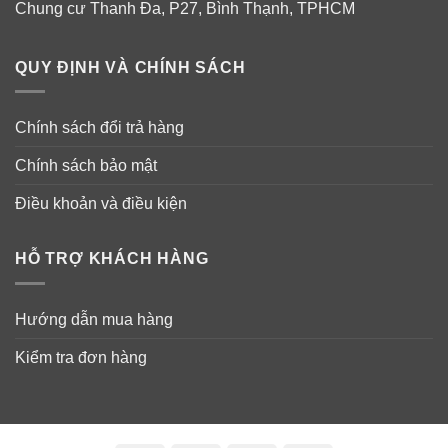
Chung cư Thanh Đa, P27, Bình Thạnh, TPHCM
QUY ĐỊNH VÀ CHÍNH SÁCH
Chính sách đổi trả hàng
Chính sách bảo mật
Điều khoản và điều kiện
HỖ TRỢ KHÁCH HÀNG
Hướng dẫn mua hàng
Kiểm tra đơn hàng